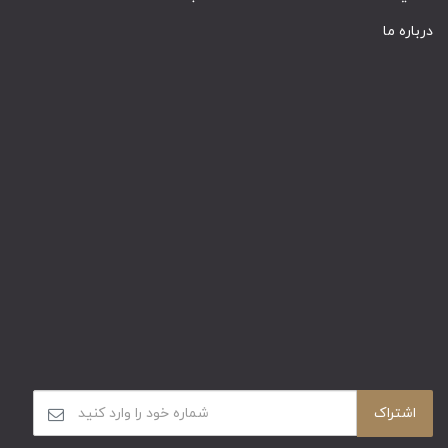
درباره ما