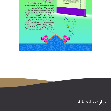
مهارت خانه طلاب