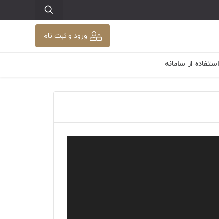
ورود و ثبت نام
تفاده از سامانه