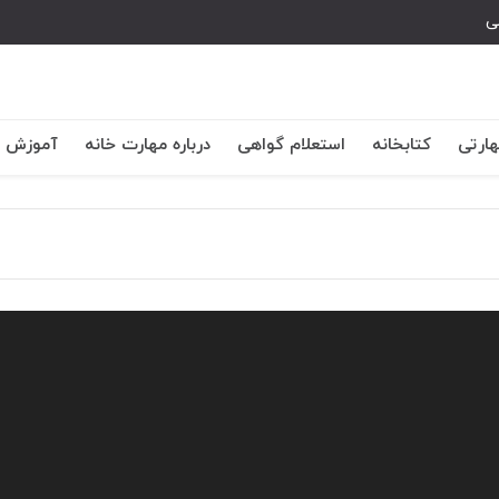
ی
هارتی
کتابخانه
استعلام گواهی
درباره مهارت خانه
آموزش اس