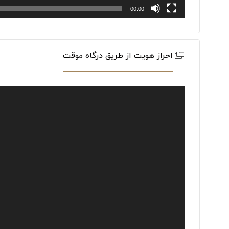
00:00
احراز هویت از طریق درگاه موقت
Video
Player