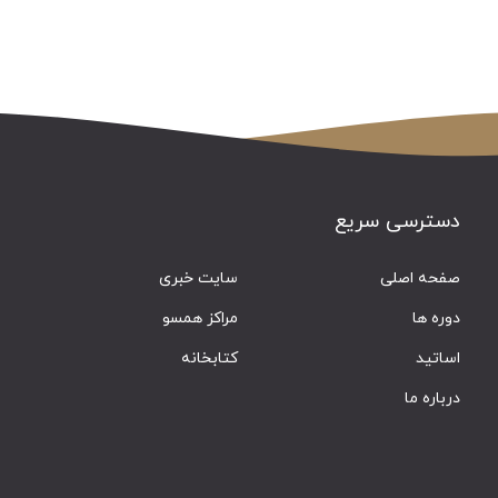
دسترسی سریع
صفحه اصلی
سایت خبری
دوره ها
مراکز همسو
اساتید
کتابخانه
درباره ما