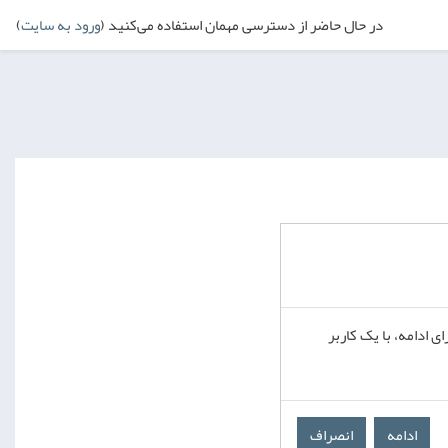
در حال حاضر از دسترسی مهمان استفاده می‌کنید (
ورود به سایت
)
 ادامه، با یک کاربر
ادامه
انصراف