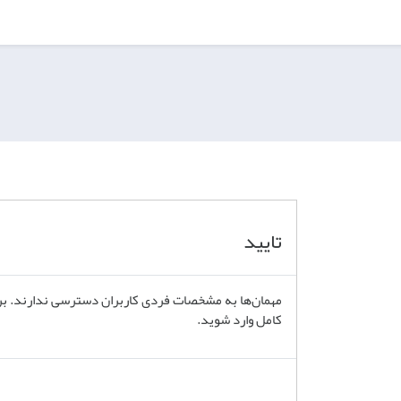
تایید
مهمان‌ها به مشخصات فردی کاربران دسترسی ندارند. برای
کامل وارد شوید.