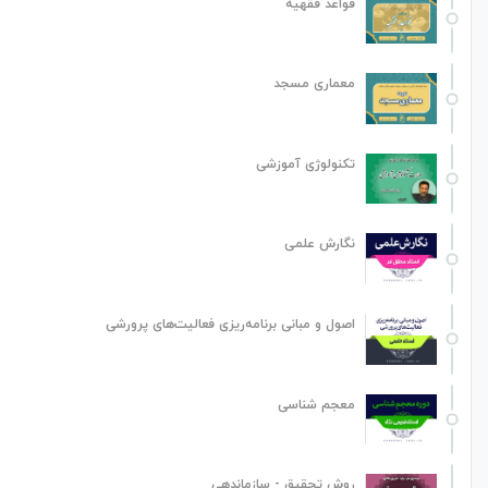
قواعد فقهیه
معماری مسجد
تکنولوژی آموزشی
نگارش علمی
اصول و مبانی برنامه‌ریزی فعالیت‌های پرورشی
معجم شناسی
روش تحقیق - سازماندهی