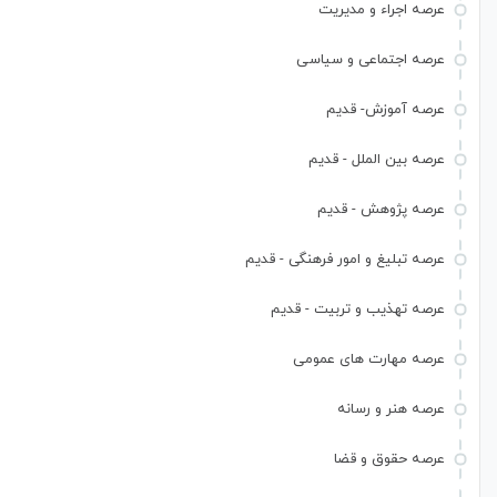
عرصه اجراء و مدیریت
عرصه اجتماعی و سیاسی
عرصه آموزش- قدیم
عرصه بین الملل - قدیم
عرصه پژوهش - قدیم
عرصه تبلیغ و امور فرهنگی - قدیم
عرصه تهذیب و تربیت - قدیم
عرصه مهارت های عمومی
عرصه هنر و رسانه
عرصه حقوق و قضا