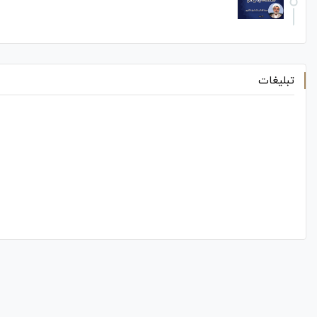
تبلیغات