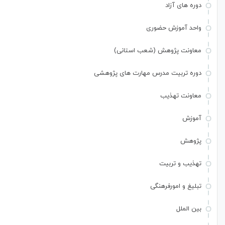
دوره های آزاد
واحد آموزش حضوری
معاونت پژوهش (شعب استانی)
دوره تربیت مدرس مهارت های پژوهشی
معاونت تهذیب
آموزش
پژوهش
تهذیب و تربیت
تبلیغ و امورفرهنگی
بین الملل