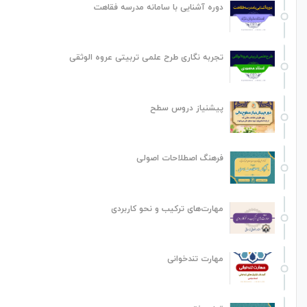
دوره آشنایی با سامانه مدرسه فقاهت
تجربه نگاری طرح علمی تربیتی عروه الوثقی
پیشنیاز دروس سطح
فرهنگ اصطلاحات اصولی
مهارت‌های ترکیب و نحو کاربردی
مهارت تندخوانی