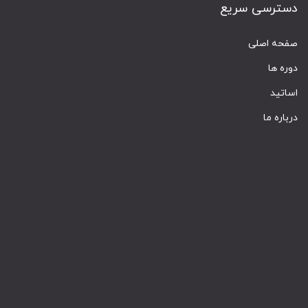
دسترسی سریع
صفحه اصلی
دوره ها
اساتید
درباره ما