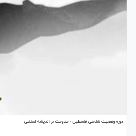
دوره وضعیت شناسی فلسطین - مقاومت در اندیشه اسلامی