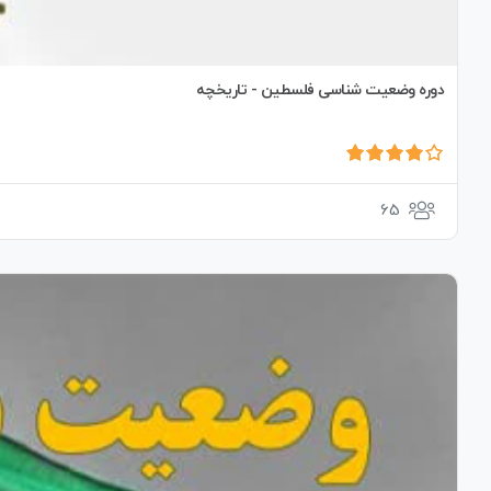
دوره وضعیت شناسی فلسطین - تاریخچه
65