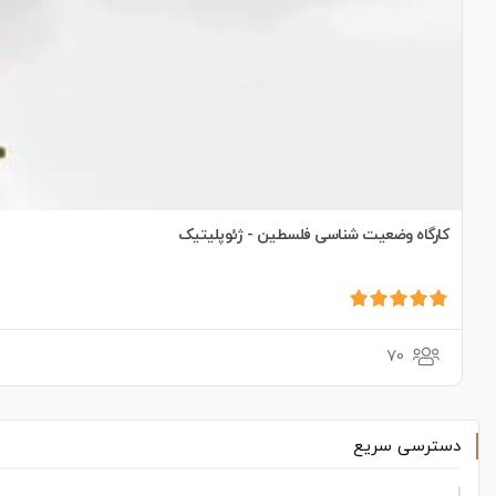
کارگاه وضعیت شناسی فلسطین - ژئوپلیتیک
70
دسترسی سریع