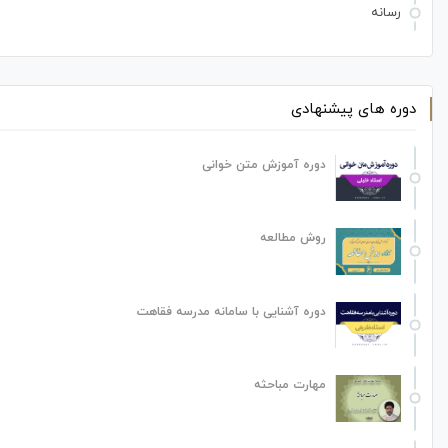
رسانه
دوره های پیشنهادی
دوره آموزش متن خوانی
روش مطالعه
دوره آشنایی با سامانه مدرسه فقاهت
مهارت مباحثه